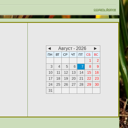
создать форум
◄
Август - 2026
►
ПН
ВТ
СР
ЧТ
ПТ
СБ
ВС
1
2
3
4
5
6
7
8
9
10
11
12
13
14
15
16
17
18
19
20
21
22
23
24
25
26
27
28
29
30
31