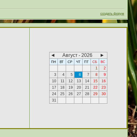
создать форум
◄
Август - 2026
►
ПН
ВТ
СР
ЧТ
ПТ
СБ
ВС
1
2
3
4
5
6
7
8
9
10
11
12
13
14
15
16
17
18
19
20
21
22
23
24
25
26
27
28
29
30
31